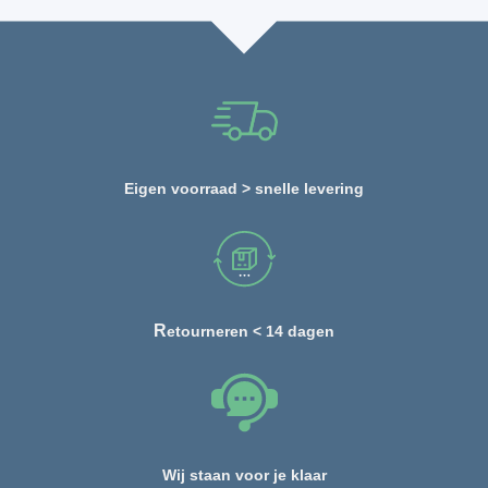
Eigen voorraad > snelle levering
R
etourneren < 14 dagen
Wij staan voor je klaar