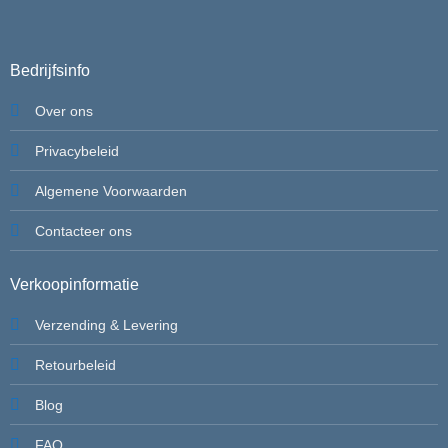
Bedrijfsinfo
Over ons
Privacybeleid
Algemene Voorwaarden
Contacteer ons
Verkoopinformatie
Verzending & Levering
Retourbeleid
Blog
FAQ