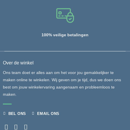
100% veilige betalingen
Over de winkel
Ons team doet er alles aan om het voor jou gemakkelijker te
maken online te winkelen. Wij geven om je tijd, dus we doen ons
best om jouw winkelervaring aangenaam en probleemloos te
maken.
BEL ONS
EMAIL ONS