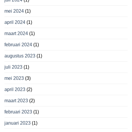
mei 2024
(1)
april 2024
(1)
maart 2024
(1)
februari 2024
(1)
augustus 2023
(1)
juli 2023
(1)
mei 2023
(3)
april 2023
(2)
maart 2023
(2)
februari 2023
(1)
januari 2023
(1)