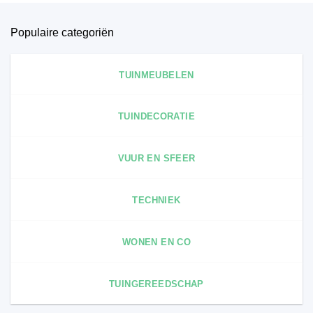
Populaire categoriën
TUINMEUBELEN
TUINDECORATIE
VUUR EN SFEER
TECHNIEK
WONEN EN CO
TUINGEREEDSCHAP