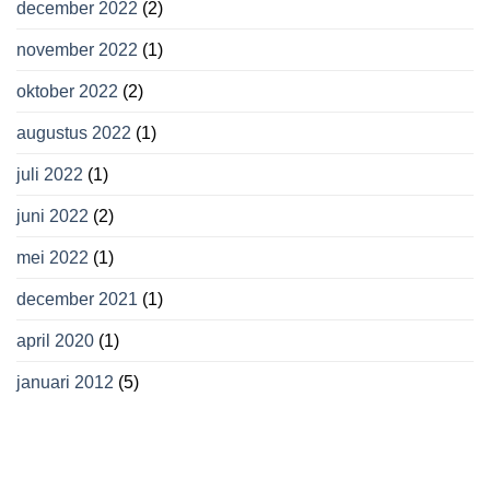
december 2022
(2)
november 2022
(1)
oktober 2022
(2)
augustus 2022
(1)
juli 2022
(1)
juni 2022
(2)
mei 2022
(1)
december 2021
(1)
april 2020
(1)
januari 2012
(5)