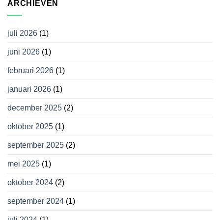
ARCHIEVEN
juli 2026
(1)
juni 2026
(1)
februari 2026
(1)
januari 2026
(1)
december 2025
(2)
oktober 2025
(1)
september 2025
(2)
mei 2025
(1)
oktober 2024
(2)
september 2024
(1)
juli 2024
(1)