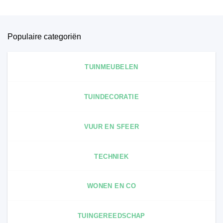
Populaire categoriën
TUINMEUBELEN
TUINDECORATIE
VUUR EN SFEER
TECHNIEK
WONEN EN CO
TUINGEREEDSCHAP