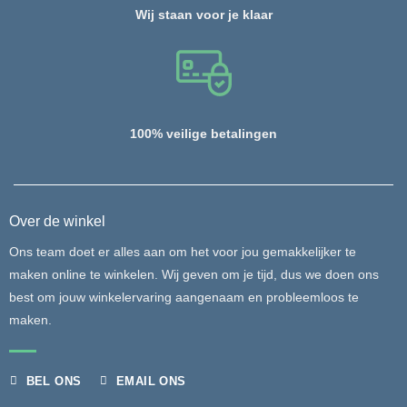
Wij staan voor je klaar
100% veilige betalingen
Over de winkel
Ons team doet er alles aan om het voor jou gemakkelijker te
maken online te winkelen. Wij geven om je tijd, dus we doen ons
best om jouw winkelervaring aangenaam en probleemloos te
maken.
BEL ONS
EMAIL ONS