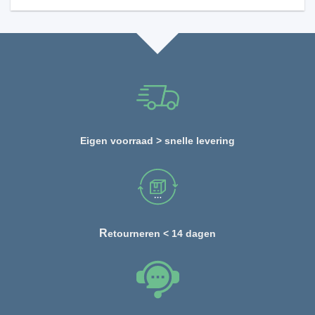
Eigen voorraad > snelle levering
R
etourneren < 14 dagen