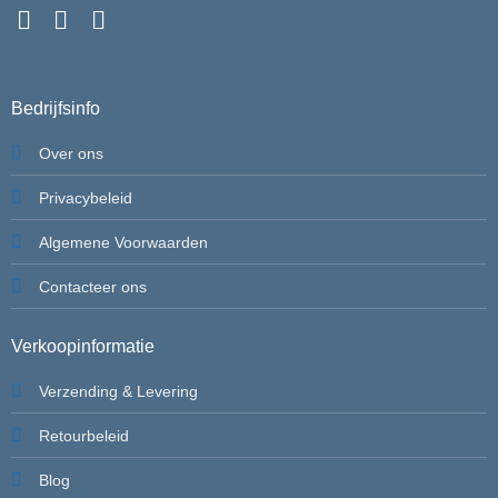
Bedrijfsinfo
Over ons
Privacybeleid
Algemene Voorwaarden
Contacteer ons
Verkoopinformatie
Verzending & Levering
Retourbeleid
Blog