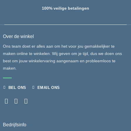
100% veilige betalingen
Over de winkel
Ons team doet er alles aan om het voor jou gemakkelijker te
maken online te winkelen. Wij geven om je tijd, dus we doen ons
best om jouw winkelervaring aangenaam en probleemloos te
maken.
BEL ONS
EMAIL ONS
Bedrijfsinfo