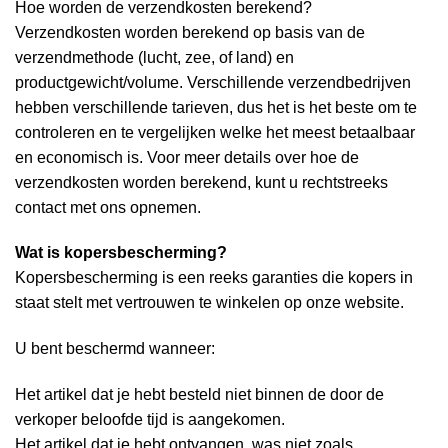
Hoe worden de verzendkosten berekend?
Verzendkosten worden berekend op basis van de
verzendmethode (lucht, zee, of land) en
productgewicht/volume. Verschillende verzendbedrijven
hebben verschillende tarieven, dus het is het beste om te
controleren en te vergelijken welke het meest betaalbaar
en economisch is. Voor meer details over hoe de
verzendkosten worden berekend, kunt u rechtstreeks
contact met ons opnemen.
Wat is kopersbescherming?
Kopersbescherming is een reeks garanties die kopers in
staat stelt met vertrouwen te winkelen op onze website.
U bent beschermd wanneer:
Het artikel dat je hebt besteld niet binnen de door de
verkoper beloofde tijd is aangekomen.
Het artikel dat je hebt ontvangen, was niet zoals