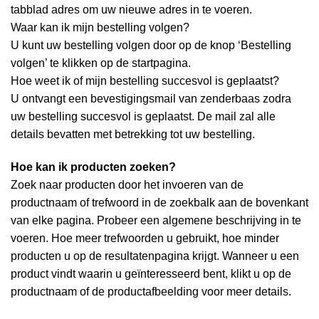
tabblad adres om uw nieuwe adres in te voeren.
Waar kan ik mijn bestelling volgen?
U kunt uw bestelling volgen door op de knop ‘Bestelling
volgen’ te klikken op de startpagina.
Hoe weet ik of mijn bestelling succesvol is geplaatst?
U ontvangt een bevestigingsmail van zenderbaas zodra
uw bestelling succesvol is geplaatst. De mail zal alle
details bevatten met betrekking tot uw bestelling.
Hoe kan ik producten zoeken?
Zoek naar producten door het invoeren van de
productnaam of trefwoord in de zoekbalk aan de bovenkant
van elke pagina. Probeer een algemene beschrijving in te
voeren. Hoe meer trefwoorden u gebruikt, hoe minder
producten u op de resultatenpagina krijgt. Wanneer u een
product vindt waarin u geïnteresseerd bent, klikt u op de
productnaam of de productafbeelding voor meer details.