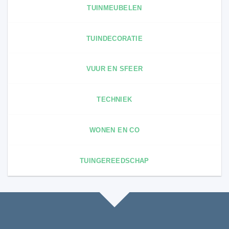
TUINMEUBELEN
TUINDECORATIE
VUUR EN SFEER
TECHNIEK
WONEN EN CO
TUINGEREEDSCHAP