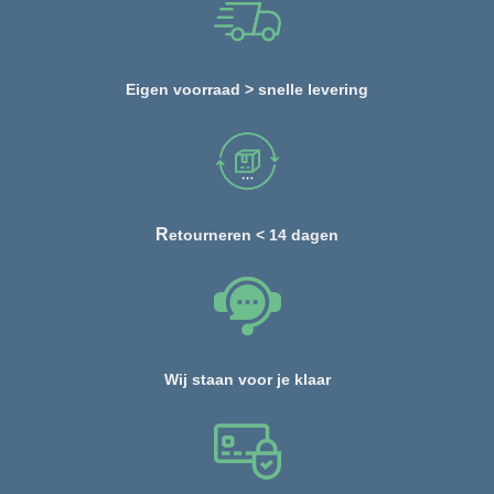
Eigen voorraad > snelle levering
R
etourneren < 14 dagen
Wij staan voor je klaar