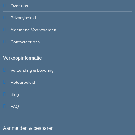
Over ons
Privacybeleid
Algemene Voorwaarden
Contacteer ons
Verkoopinformatie
Verzending & Levering
Retourbeleid
Blog
FAQ
Aanmelden & besparen