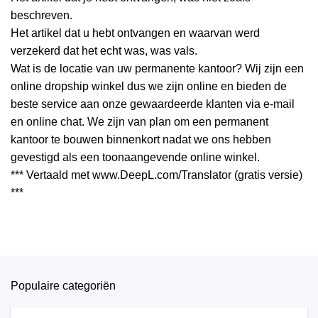
beschreven.
Het artikel dat u hebt ontvangen en waarvan werd
verzekerd dat het echt was, was vals.
Wat is de locatie van uw permanente kantoor? Wij zijn een
online dropship winkel dus we zijn online en bieden de
beste service aan onze gewaardeerde klanten via e-mail
en online chat. We zijn van plan om een permanent
kantoor te bouwen binnenkort nadat we ons hebben
gevestigd als een toonaangevende online winkel.
*** Vertaald met www.DeepL.com/Translator (gratis versie)
***
Populaire categoriën