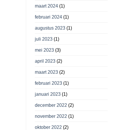
maart 2024
(1)
februari 2024
(1)
augustus 2023
(1)
juli 2023
(1)
mei 2023
(3)
april 2023
(2)
maart 2023
(2)
februari 2023
(1)
januari 2023
(1)
december 2022
(2)
november 2022
(1)
oktober 2022
(2)