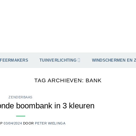
SFEERMAKERS
TUINVERLICHTING
WINDSCHERMEN EN 
TAG ARCHIEVEN:
BANK
ZENDERBAAS
nde boombank in 3 kleuren
OP
03/04/2024
DOOR
PETER WIELINGA