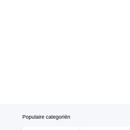
Populaire categoriën