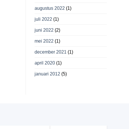
augustus 2022
(1)
juli 2022
(1)
juni 2022
(2)
mei 2022
(1)
december 2021
(1)
april 2020
(1)
januari 2012
(5)