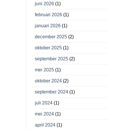
juni 2026
(1)
februari 2026
(1)
januari 2026
(1)
december 2025
(2)
oktober 2025
(1)
september 2025
(2)
mei 2025
(1)
oktober 2024
(2)
september 2024
(1)
juli 2024
(1)
mei 2024
(1)
april 2024
(1)