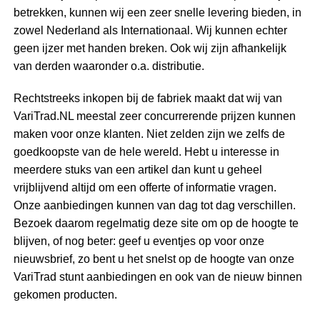
betrekken, kunnen wij een zeer snelle levering bieden, in
zowel Nederland als Internationaal. Wij kunnen echter
geen ijzer met handen breken. Ook wij zijn afhankelijk
van derden waaronder o.a. distributie.
Rechtstreeks inkopen bij de fabriek maakt dat wij van
VariTrad.NL meestal zeer concurrerende prijzen kunnen
maken voor onze klanten. Niet zelden zijn we zelfs de
goedkoopste van de hele wereld. Hebt u interesse in
meerdere stuks van een artikel dan kunt u geheel
vrijblijvend altijd om een offerte of informatie vragen.
Onze aanbiedingen kunnen van dag tot dag verschillen.
Bezoek daarom regelmatig deze site om op de hoogte te
blijven, of nog beter: geef u eventjes op voor onze
nieuwsbrief, zo bent u het snelst op de hoogte van onze
VariTrad stunt aanbiedingen en ook van de nieuw binnen
gekomen producten.