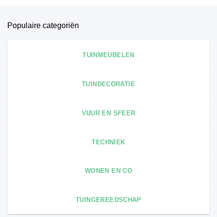
Populaire categoriën
TUINMEUBELEN
TUINDECORATIE
VUUR EN SFEER
TECHNIEK
WONEN EN CO
TUINGEREEDSCHAP