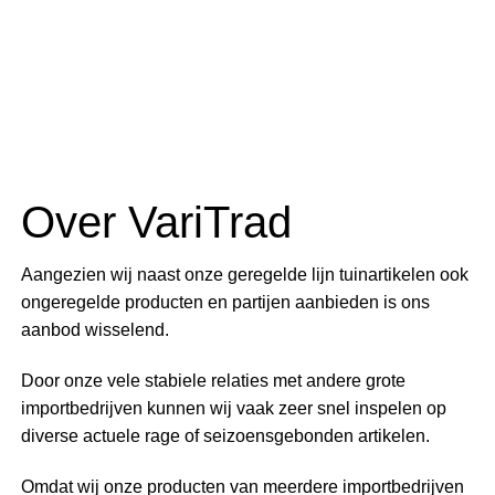
Over VariTrad
Aangezien wij naast onze geregelde lijn tuinartikelen ook
ongeregelde producten en partijen aanbieden is ons
aanbod wisselend.
Door onze vele stabiele relaties met andere grote
importbedrijven kunnen wij vaak zeer snel inspelen op
diverse actuele rage of seizoensgebonden artikelen.
Omdat wij onze producten van meerdere importbedrijven