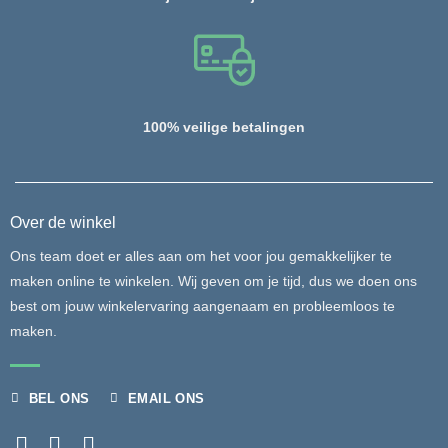
100% veilige betalingen
Over de winkel
Ons team doet er alles aan om het voor jou gemakkelijker te
maken online te winkelen. Wij geven om je tijd, dus we doen ons
best om jouw winkelervaring aangenaam en probleemloos te
maken.
BEL ONS
EMAIL ONS