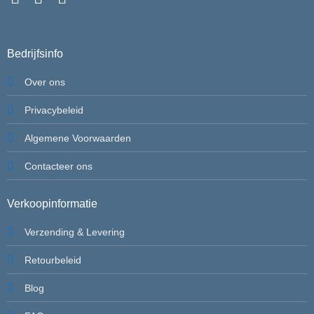
Bedrijfsinfo
Over ons
Privacybeleid
Algemene Voorwaarden
Contacteer ons
Verkoopinformatie
Verzending & Levering
Retourbeleid
Blog