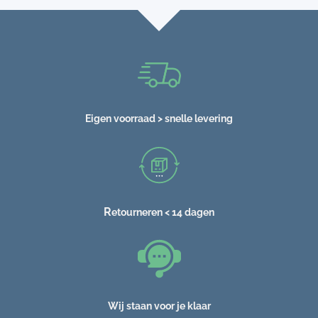
Eigen voorraad > snelle levering
R
etourneren < 14 dagen
Wij staan voor je klaar