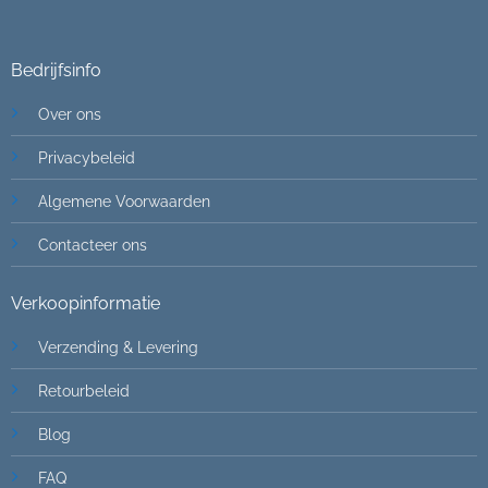
Bedrijfsinfo
Over ons
Privacybeleid
Algemene Voorwaarden
Contacteer ons
Verkoopinformatie
Verzending & Levering
Retourbeleid
Blog
FAQ