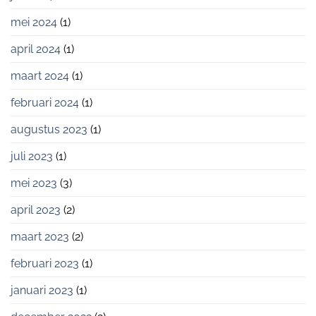
mei 2024
(1)
april 2024
(1)
maart 2024
(1)
februari 2024
(1)
augustus 2023
(1)
juli 2023
(1)
mei 2023
(3)
april 2023
(2)
maart 2023
(2)
februari 2023
(1)
januari 2023
(1)