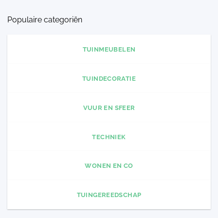
Populaire categoriën
TUINMEUBELEN
TUINDECORATIE
VUUR EN SFEER
TECHNIEK
WONEN EN CO
TUINGEREEDSCHAP