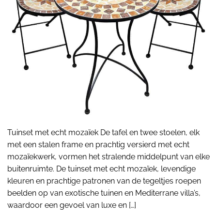
Tuinset met echt mozaïek De tafel en twee stoelen, elk
met een stalen frame en prachtig versierd met echt
mozaïekwerk, vormen het stralende middelpunt van elke
buitenruimte. De tuinset met echt mozaïek, levendige
kleuren en prachtige patronen van de tegeltjes roepen
beelden op van exotische tuinen en Mediterrane villa’s,
waardoor een gevoel van luxe en […]