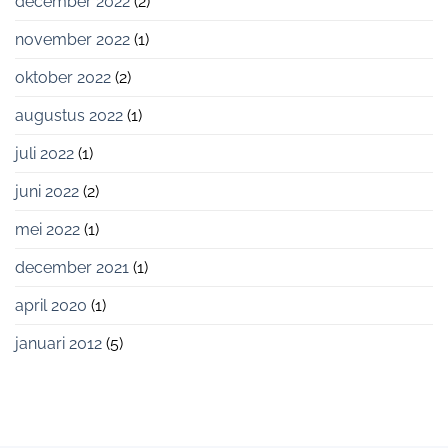
december 2022
(2)
november 2022
(1)
oktober 2022
(2)
augustus 2022
(1)
juli 2022
(1)
juni 2022
(2)
mei 2022
(1)
december 2021
(1)
april 2020
(1)
januari 2012
(5)