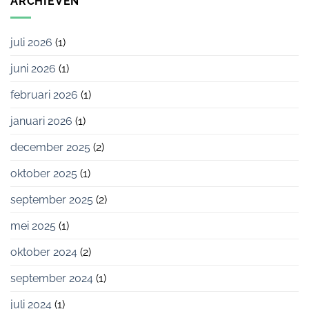
ARCHIEVEN
juli 2026
(1)
juni 2026
(1)
februari 2026
(1)
januari 2026
(1)
december 2025
(2)
oktober 2025
(1)
september 2025
(2)
mei 2025
(1)
oktober 2024
(2)
september 2024
(1)
juli 2024
(1)