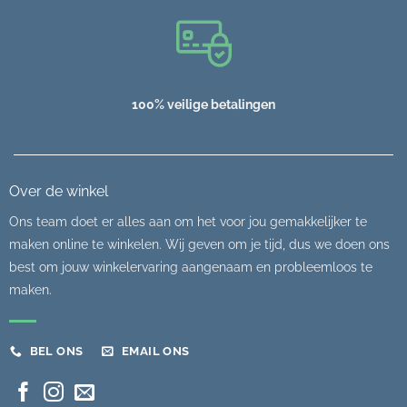
100% veilige betalingen
Over de winkel
Ons team doet er alles aan om het voor jou gemakkelijker te
maken online te winkelen. Wij geven om je tijd, dus we doen ons
best om jouw winkelervaring aangenaam en probleemloos te
maken.
BEL ONS
EMAIL ONS