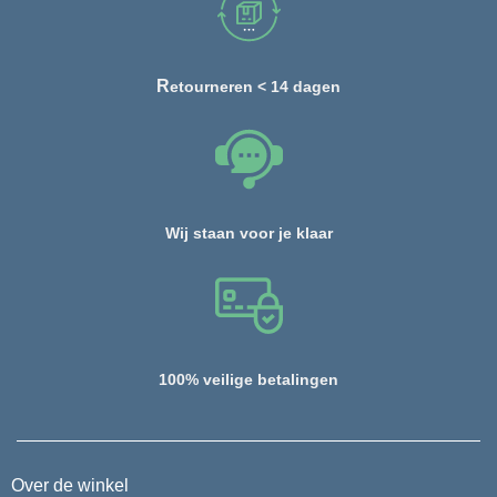
R
etourneren < 14 dagen
Wij staan voor je klaar
100% veilige betalingen
Over de winkel