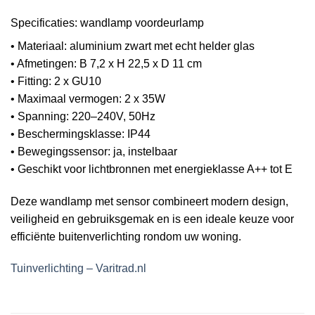
Specificaties: wandlamp voordeurlamp
• Materiaal: aluminium zwart met echt helder glas
• Afmetingen: B 7,2 x H 22,5 x D 11 cm
• Fitting: 2 x GU10
• Maximaal vermogen: 2 x 35W
• Spanning: 220–240V, 50Hz
• Beschermingsklasse: IP44
• Bewegingssensor: ja, instelbaar
• Geschikt voor lichtbronnen met energieklasse A++ tot E
Deze wandlamp met sensor combineert modern design,
veiligheid en gebruiksgemak en is een ideale keuze voor
efficiënte buitenverlichting rondom uw woning.
Tuinverlichting – Varitrad.nl