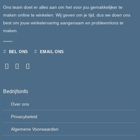
Ons team doet er alles aan om het voor jou gemakkelijker te
maken online te winkelen. Wij geven om je tijd, dus we doen ons
best om jouw winkelervaring aangenaam en probleemloos te
maken.
BEL ONS
EMAIL ONS
Bedrijfsinfo
Over ons
Privacybeleid
Algemene Voorwaarden