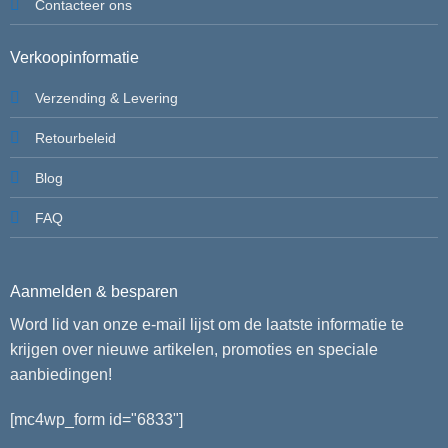
Contacteer ons
Verkoopinformatie
Verzending & Levering
Retourbeleid
Blog
FAQ
Aanmelden & besparen
Word lid van onze e-mail lijst om de laatste informatie te
krijgen over nieuwe artikelen, promoties en speciale
aanbiedingen!
[mc4wp_form id="6833"]