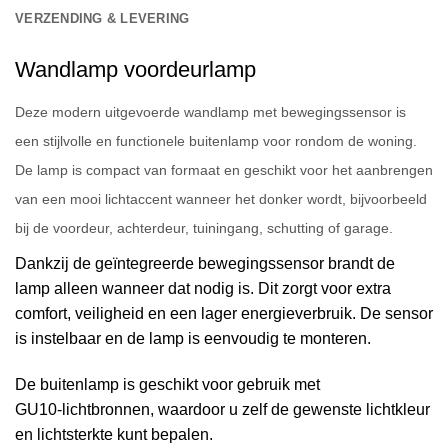
VERZENDING & LEVERING
Wandlamp voordeurlamp
Deze modern uitgevoerde wandlamp met bewegingssensor is
een stijlvolle en functionele buitenlamp voor rondom de woning.
De lamp is compact van formaat en geschikt voor het aanbrengen
van een mooi lichtaccent wanneer het donker wordt, bijvoorbeeld
bij de voordeur, achterdeur, tuiningang, schutting of garage.
Dankzij de geïntegreerde bewegingssensor brandt de
lamp alleen wanneer dat nodig is. Dit zorgt voor extra
comfort, veiligheid en een lager energieverbruik. De sensor
is instelbaar en de lamp is eenvoudig te monteren.
De buitenlamp is geschikt voor gebruik met
GU10‑lichtbronnen, waardoor u zelf de gewenste lichtkleur
en lichtsterkte kunt bepalen.