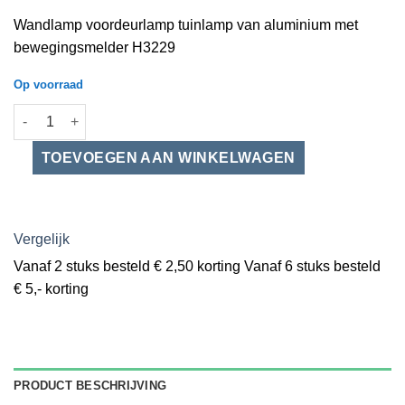
Wandlamp voordeurlamp tuinlamp van aluminium met
bewegingsmelder H3229
Op voorraad
Wandlamp voordeurlamp aluminium zwart met bewegingsmelder
Vergelijk
Vanaf 2 stuks besteld € 2,50 korting Vanaf 6 stuks besteld
€ 5,- korting
PRODUCT BESCHRIJVING