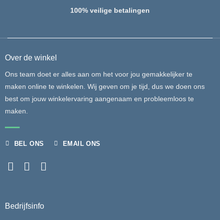
100% veilige betalingen
Over de winkel
Ons team doet er alles aan om het voor jou gemakkelijker te
maken online te winkelen. Wij geven om je tijd, dus we doen ons
best om jouw winkelervaring aangenaam en probleemloos te
maken.
BEL ONS
EMAIL ONS
Bedrijfsinfo