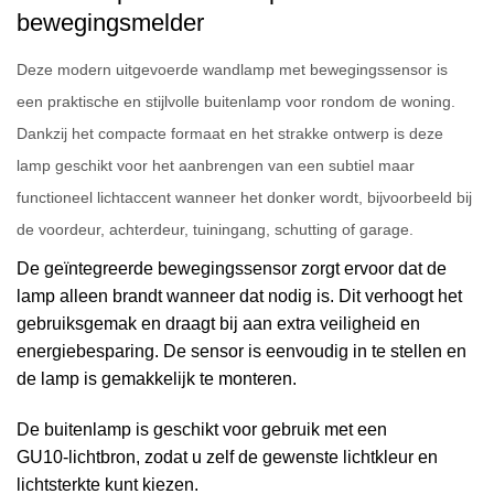
bewegingsmelder
Deze modern uitgevoerde wandlamp met bewegingssensor is
een praktische en stijlvolle buitenlamp voor rondom de woning.
Dankzij het compacte formaat en het strakke ontwerp is deze
lamp geschikt voor het aanbrengen van een subtiel maar
functioneel lichtaccent wanneer het donker wordt, bijvoorbeeld bij
de voordeur, achterdeur, tuiningang, schutting of garage.
De geïntegreerde bewegingssensor zorgt ervoor dat de
lamp alleen brandt wanneer dat nodig is. Dit verhoogt het
gebruiksgemak en draagt bij aan extra veiligheid en
energiebesparing. De sensor is eenvoudig in te stellen en
de lamp is gemakkelijk te monteren.
De buitenlamp is geschikt voor gebruik met een
GU10‑lichtbron, zodat u zelf de gewenste lichtkleur en
lichtsterkte kunt kiezen.