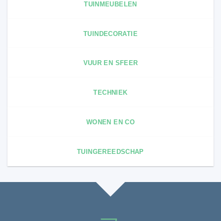
TUINMEUBELEN
TUINDECORATIE
VUUR EN SFEER
TECHNIEK
WONEN EN CO
TUINGEREEDSCHAP