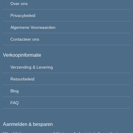
Over ons
Privacybeleid
Algemene Voorwaarden
Contacteer ons
Verkoopinformatie
Verzending & Levering
Retourbeleid
Blog
FAQ
Aanmelden & besparen