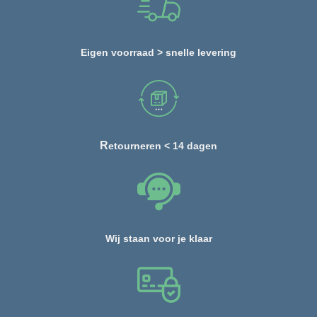
Eigen voorraad > snelle levering
R
etourneren < 14 dagen
Wij staan voor je klaar