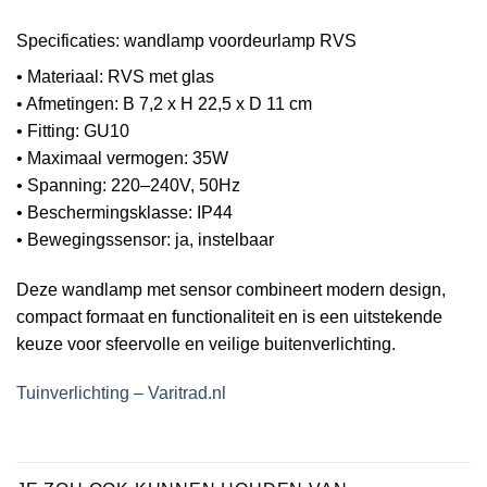
Specificaties: wandlamp voordeurlamp RVS
• Materiaal: RVS met glas
• Afmetingen: B 7,2 x H 22,5 x D 11 cm
• Fitting: GU10
• Maximaal vermogen: 35W
• Spanning: 220–240V, 50Hz
• Beschermingsklasse: IP44
• Bewegingssensor: ja, instelbaar
Deze wandlamp met sensor combineert modern design,
compact formaat en functionaliteit en is een uitstekende
keuze voor sfeervolle en veilige buitenverlichting.
Tuinverlichting – Varitrad.nl