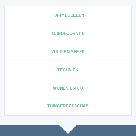
TUINMEUBELEN
TUINDECORATIE
VUUR EN SFEER
TECHNIEK
WONEN EN CO
TUINGEREEDSCHAP