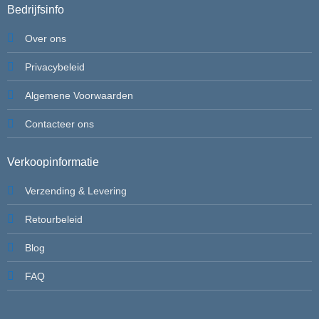
Bedrijfsinfo
Over ons
Privacybeleid
Algemene Voorwaarden
Contacteer ons
Verkoopinformatie
Verzending & Levering
Retourbeleid
Blog
FAQ