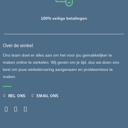
100% veilige betalingen
Over de winkel
Ons team doet er alles aan om het voor jou gemakkelijker te
maken online te winkelen. Wij geven om je tijd, dus we doen ons
best om jouw winkelervaring aangenaam en probleemloos te
maken.
BEL ONS
EMAIL ONS