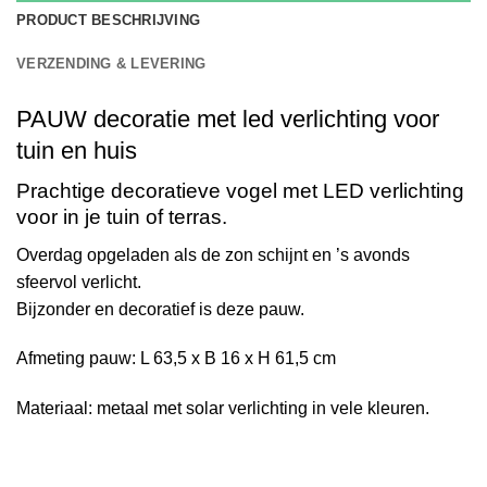
PRODUCT BESCHRIJVING
VERZENDING & LEVERING
PAUW decoratie met led verlichting voor
tuin en huis
Prachtige decoratieve vogel met LED verlichting
voor in je tuin of terras.
Overdag opgeladen als de zon schijnt en ’s avonds
sfeervol verlicht.
Bijzonder en decoratief is deze pauw.
Afmeting pauw:
L 63,5 x B 16 x H 61,5 cm
Materiaal: metaal met solar verlichting in vele kleuren.