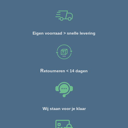
Eigen voorraad > snelle levering
R
etourneren < 14 dagen
Wij staan voor je klaar