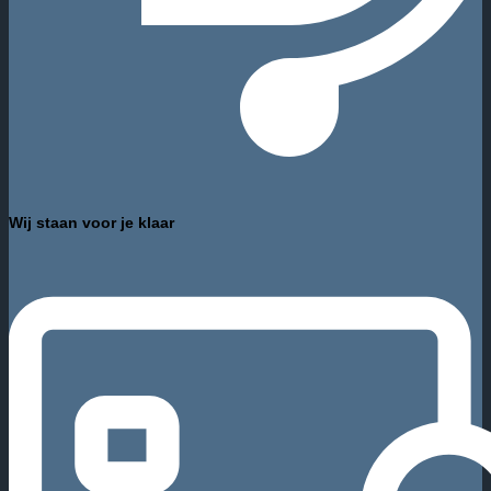
Wij staan voor je klaar