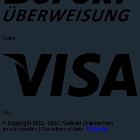
Sofort
Visa
© Copyright 2021 - 2022 | Varitrad | Alle rechten
voorbehouden | Gerealiseerd door
321Media