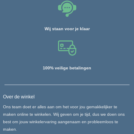
Wij staan voor je klaar
100% veilige betalingen
Over de winkel
Ons team doet er alles aan om het voor jou gemakkelijker te
maken online te winkelen. Wij geven om je tijd, dus we doen ons
best om jouw winkelervaring aangenaam en probleemloos te
maken.