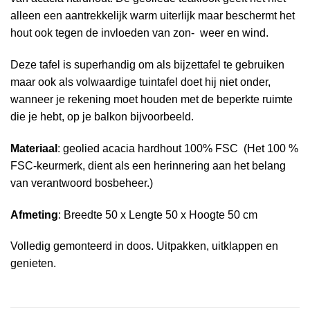
alleen een aantrekkelijk warm uiterlijk maar beschermt het
hout ook tegen de invloeden van zon- weer en wind.
Deze tafel is superhandig om als bijzettafel te gebruiken
maar ook als volwaardige tuintafel doet hij niet onder,
wanneer je rekening moet houden met de beperkte ruimte
die je hebt, op je balkon bijvoorbeeld.
Materiaal
: geolied acacia hardhout 100% FSC (Het 100 %
FSC-keurmerk, dient als een herinnering aan het belang
van verantwoord bosbeheer.)
Afmeting
: Breedte 50 x Lengte 50 x Hoogte 50 cm
Volledig gemonteerd in doos. Uitpakken, uitklappen en
genieten.