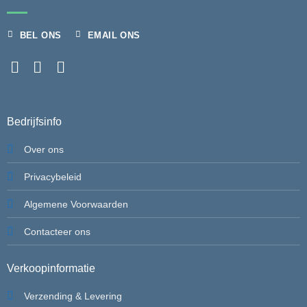
BEL ONS
EMAIL ONS
Bedrijfsinfo
Over ons
Privacybeleid
Algemene Voorwaarden
Contacteer ons
Verkoopinformatie
Verzending & Levering