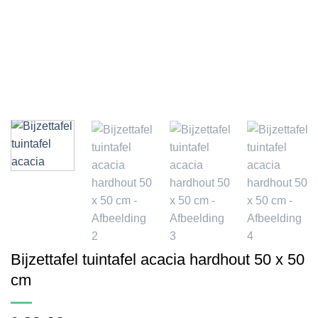
Bijzettafel tuintafel acacia hardhout 50 x 50
cm