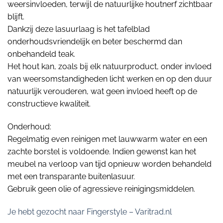
weersinvloeden, terwijl de natuurlijke houtnerf zichtbaar
blijft.
Dankzij deze lasuurlaag is het tafelblad
onderhoudsvriendelijk en beter beschermd dan
onbehandeld teak.
Het hout kan, zoals bij elk natuurproduct, onder invloed
van weersomstandigheden licht werken en op den duur
natuurlijk verouderen, wat geen invloed heeft op de
constructieve kwaliteit.
Onderhoud:
Regelmatig even reinigen met lauwwarm water en een
zachte borstel is voldoende. Indien gewenst kan het
meubel na verloop van tijd opnieuw worden behandeld
met een transparante buitenlasuur.
Gebruik geen olie of agressieve reinigingsmiddelen.
Je hebt gezocht naar Fingerstyle – Varitrad.nl