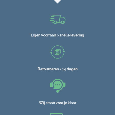
Eigen voorraad > snelle levering
R
etourneren < 14 dagen
Wij staan voor je klaar