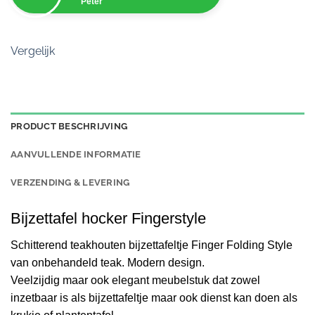
Peter
Vergelijk
PRODUCT BESCHRIJVING
AANVULLENDE INFORMATIE
VERZENDING & LEVERING
Bijzettafel hocker
Fingerstyle
Schitterend teakhouten bijzettafeltje Finger Folding Style
van onbehandeld teak. Modern design.
Veelzijdig maar ook elegant meubelstuk dat zowel
inzetbaar is als bijzettafeltje maar ook dienst kan doen als