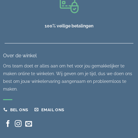
100% veilige betalingen
Over de winkel
Ons team doet er alles aan om het voor jou gemakkelijker te
maken online te winkelen. Wij geven om je tijd, dus we doen ons
best om jouw winkelervaring aangenaam en probleemloos te
maken.
BEL ONS
EMAIL ONS