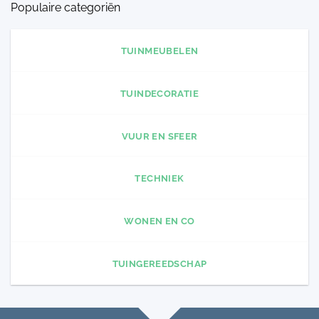
Populaire categoriën
TUINMEUBELEN
TUINDECORATIE
VUUR EN SFEER
TECHNIEK
WONEN EN CO
TUINGEREEDSCHAP