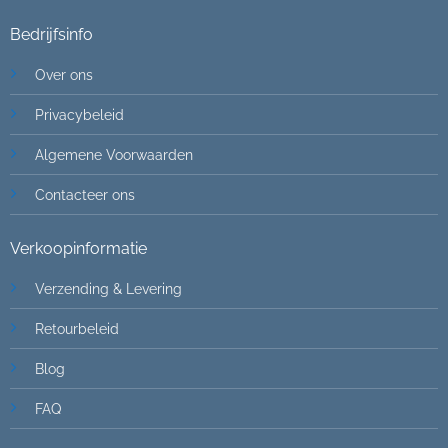
Bedrijfsinfo
Over ons
Privacybeleid
Algemene Voorwaarden
Contacteer ons
Verkoopinformatie
Verzending & Levering
Retourbeleid
Blog
FAQ