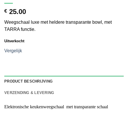
25.00
€
Weegschaal luxe met heldere transparante bowl, met
TARRA functie.
Uitverkocht
Vergelijk
PRODUCT BESCHRIJVING
VERZENDING & LEVERING
Elektronische keukenweegschaal met transparante schaal