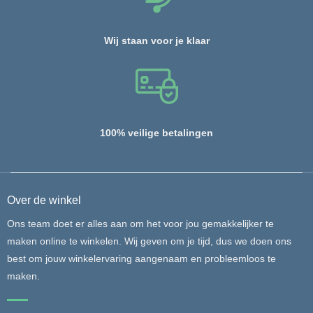
Wij staan voor je klaar
100% veilige betalingen
Over de winkel
Ons team doet er alles aan om het voor jou gemakkelijker te
maken online te winkelen. Wij geven om je tijd, dus we doen ons
best om jouw winkelervaring aangenaam en probleemloos te
maken.