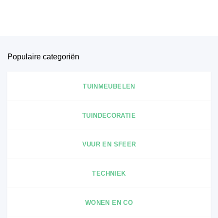
Populaire categoriën
TUINMEUBELEN
TUINDECORATIE
VUUR EN SFEER
TECHNIEK
WONEN EN CO