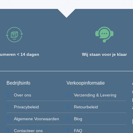
urneren < 14 dagen
Wij staan voor je klaar
Bedrijfsinfo
Verkoopinformatie
Over ons
Verzending & Levering
Privacybeleid
Retourbeleid
Algemene Voorwaarden
Blog
Contacteer ons
FAQ