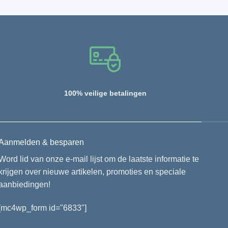
100% veilige betalingen
Aanmelden & besparen
Word lid van onze e-mail lijst om de laatste informatie te
krijgen over nieuwe artikelen, promoties en speciale
aanbiedingen!
[mc4wp_form id="6833"]