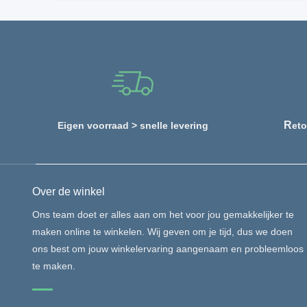
R
Eigen voorraad > snelle levering
eto
Over de winkel
Ons team doet er alles aan om het voor jou gemakkelijker te
maken online te winkelen. Wij geven om je tijd, dus we doen
ons best om jouw winkelervaring aangenaam en probleemloos
te maken.