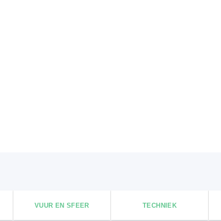
VUUR EN SFEER
TECHNIEK