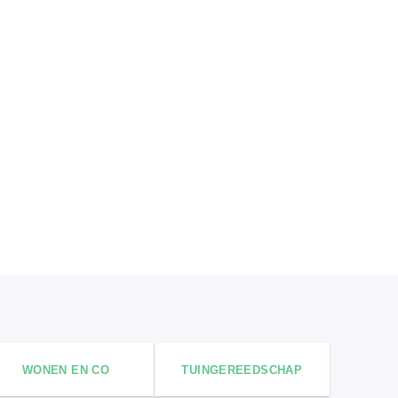
WONEN EN CO
TUINGEREEDSCHAP