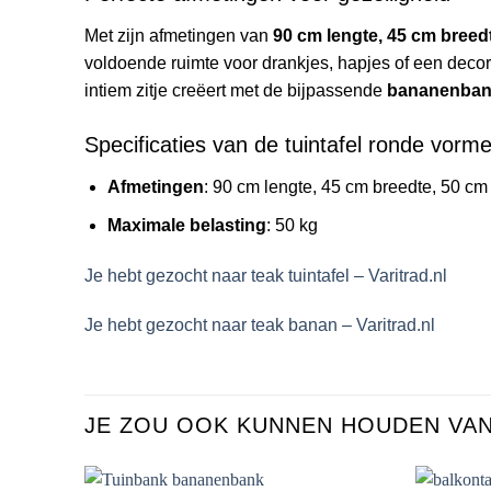
Met zijn afmetingen van
90 cm lengte, 45 cm breed
voldoende ruimte voor drankjes, hapjes of een decora
intiem zitje creëert met de bijpassende
bananenba
Specificaties van de tuintafel ronde vorm
Afmetingen
: 90 cm lengte, 45 cm breedte, 50 cm
Maximale belasting
: 50 kg
Je hebt gezocht naar teak tuintafel – Varitrad.nl
Je hebt gezocht naar teak banan – Varitrad.nl
JE ZOU OOK KUNNEN HOUDEN VA