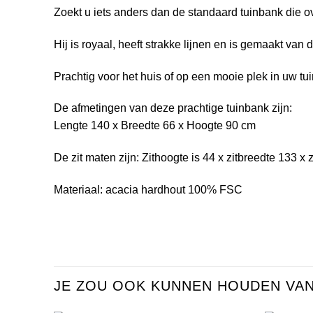
Zoekt u iets anders dan de standaard tuinbank die 
Hij is royaal, heeft strakke lijnen en is gemaakt van
Prachtig voor het huis of op een mooie plek in uw tui
De afmetingen van deze prachtige tuinbank zijn:
Lengte 140 x Breedte 66 x Hoogte 90 cm
De zit maten zijn: Zithoogte is 44 x zitbreedte 133 x 
Materiaal: acacia hardhout 100% FSC
JE ZOU OOK KUNNEN HOUDEN VA