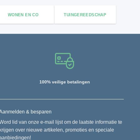
WONEN EN CO
TUINGEREEDSCHAP
100% veilige betalingen
Aanmelden & besparen
Word lid van onze e-mail lijst om de laatste informatie te
krijgen over nieuwe artikelen, promoties en speciale
aanbiedingen!