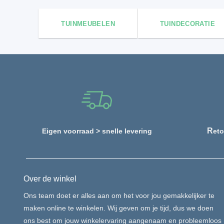
TUINMEUBELEN
TUINDECORATIE
R
Eigen voorraad > snelle levering
eto
Over de winkel
Ons team doet er alles aan om het voor jou gemakkelijker te
maken online te winkelen. Wij geven om je tijd, dus we doen
ons best om jouw winkelervaring aangenaam en probleemloos