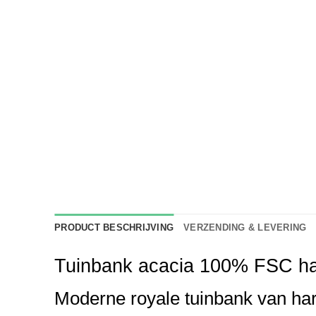
PRODUCT BESCHRIJVING
VERZENDING & LEVERING
Tuinbank acacia 100% FSC ha
Moderne royale tuinbank van ha