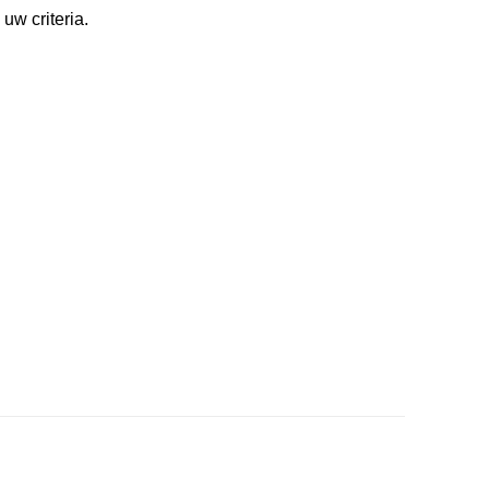
uw criteria.