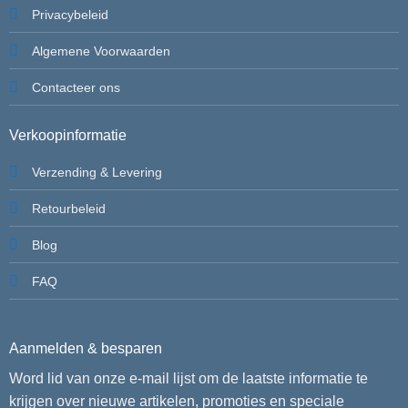
Privacybeleid
Algemene Voorwaarden
Contacteer ons
Verkoopinformatie
Verzending & Levering
Retourbeleid
Blog
FAQ
Aanmelden & besparen
Word lid van onze e-mail lijst om de laatste informatie te
krijgen over nieuwe artikelen, promoties en speciale