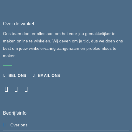
Over de winkel
Ons team doet er alles aan om het voor jou gemakkelijker te
maken online te winkelen. Wij geven om je tijd, dus we doen ons
best om jouw winkelervaring aangenaam en probleemloos te
maken.
BEL ONS
EMAIL ONS
Bedrijfsinfo
Over ons