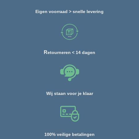
Eigen voorraad > snelle levering
R
etourneren < 14 dagen
Wij staan voor je klaar
100% veilige betalingen