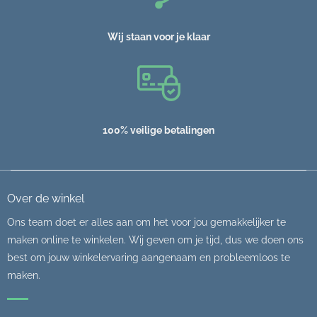
Wij staan voor je klaar
100% veilige betalingen
Over de winkel
Ons team doet er alles aan om het voor jou gemakkelijker te
maken online te winkelen. Wij geven om je tijd, dus we doen ons
best om jouw winkelervaring aangenaam en probleemloos te
maken.