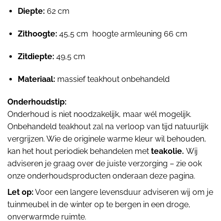
Diepte:
62 cm
Zithoogte:
45,5 cm hoogte armleuning 66 cm
Zitdiepte:
49,5 cm
Materiaal:
massief teakhout onbehandeld
Onderhoudstip:
Onderhoud is niet noodzakelijk, maar wél mogelijk.
Onbehandeld teakhout zal na verloop van tijd natuurlijk
vergrijzen. Wie de originele warme kleur wil behouden,
kan het hout periodiek behandelen met
teakolie.
Wij
adviseren je graag over de juiste verzorging – zie ook
onze onderhoudsproducten onderaan deze pagina.
Let op:
Voor een langere levensduur adviseren wij om je
tuinmeubel in de winter op te bergen in een droge,
onverwarmde ruimte.