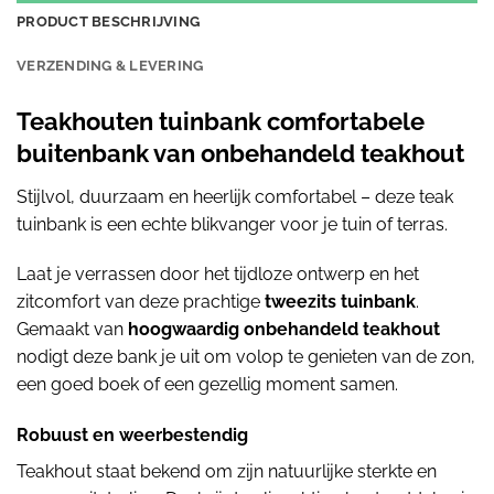
PRODUCT BESCHRIJVING
VERZENDING & LEVERING
Teakhouten tuinbank comfortabele
buitenbank van onbehandeld teakhout
Stijlvol, duurzaam en heerlijk comfortabel – deze teak
tuinbank is een echte blikvanger voor je tuin of terras.
Laat je verrassen door het tijdloze ontwerp en het
zitcomfort van deze prachtige
tweezits tuinbank
.
Gemaakt van
hoogwaardig onbehandeld teakhout
nodigt deze bank je uit om volop te genieten van de zon,
een goed boek of een gezellig moment samen.
Robuust en weerbestendig
Teakhout staat bekend om zijn natuurlijke sterkte en