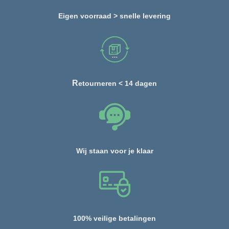
Eigen voorraad > snelle levering
R
etourneren < 14 dagen
Wij staan voor je klaar
100% veilige betalingen