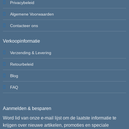
Privacybeleid
Algemene Voorwaarden
Contacteer ons
Verkoopinformatie
Verzending & Levering
Retourbeleid
Blog
FAQ
Aanmelden & besparen
Word lid van onze e-mail lijst om de laatste informatie te
krijgen over nieuwe artikelen, promoties en speciale