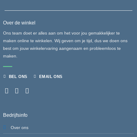
Over de winkel
Ons team doet er alles aan om het voor jou gemakkelijker te
maken online te winkelen. Wij geven om je tijd, dus we doen ons
best om jouw winkelervaring aangenaam en probleemloos te
maken.
BEL ONS
EMAIL ONS
Bedrijfsinfo
Over ons