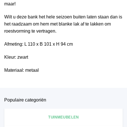
maar!
Wilt u deze bank het hele seizoen buiten laten staan dan is
het raadzaam om hem met blanke lak af te lakken om
roestvorming te vertragen.
Afmeting: L 110 x B 101 x H 94 cm
Kleur: zwart
Materiaal: metaal
Populaire categoriën
TUINMEUBELEN