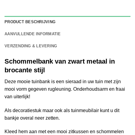
PRODUCT BESCHRIJVING
AANVULLENDE INFORMATIE
VERZENDING & LEVERING
Schommelbank van zwart metaal in
brocante stijl
Deze mooie tuinbank is een sieraad in uw tuin met zijn
mooi vorm gegeven rugleuning. Onderhoudsarm en fraai
van uiterlijk!
Als decoratiestuk maar ook als tuinmeubilair kunt u dit
bankje overal neer zetten.
Kleed hem aan met een mooi zitkussen en schommelen