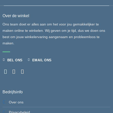
Over de winkel
Ons team doet er alles aan om het voor jou gemakkelijker te
maken online te winkelen. Wij geven om je tijd, dus we doen ons
best om jouw winkelervaring aangenaam en probleemloos te
maken.
BEL ONS
EMAIL ONS
Bedrijfsinfo
Over ons
Privacybeleid