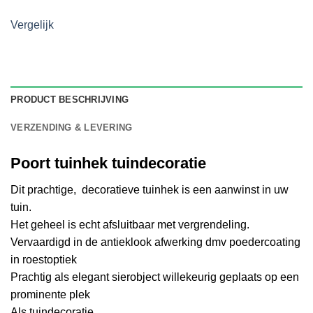
Vergelijk
PRODUCT BESCHRIJVING
VERZENDING & LEVERING
Poort tuinhek tuindecoratie
Dit prachtige, decoratieve tuinhek is een aanwinst in uw
tuin.
Het geheel is echt afsluitbaar met vergrendeling.
Vervaardigd in de antieklook afwerking dmv poedercoating
in roestoptiek
Prachtig als elegant sierobject willekeurig geplaats op een
prominente plek
Als tuindecoratie