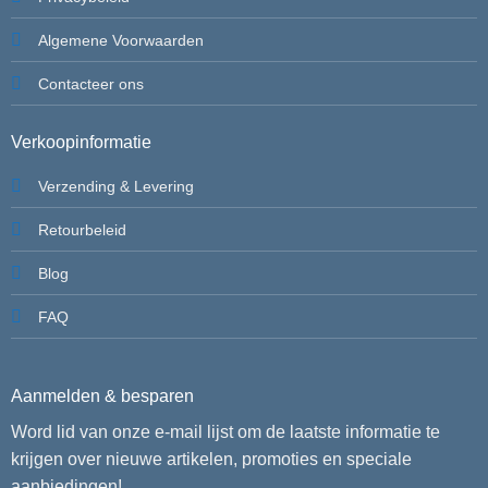
Algemene Voorwaarden
Contacteer ons
Verkoopinformatie
Verzending & Levering
Retourbeleid
Blog
FAQ
Aanmelden & besparen
Word lid van onze e-mail lijst om de laatste informatie te
krijgen over nieuwe artikelen, promoties en speciale
aanbiedingen!