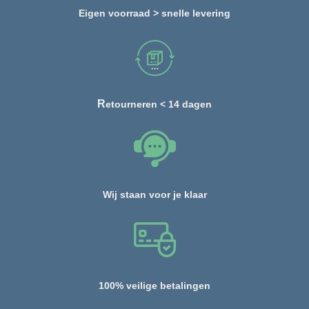
Eigen voorraad > snelle levering
R
etourneren < 14 dagen
Wij staan voor je klaar
100% veilige betalingen