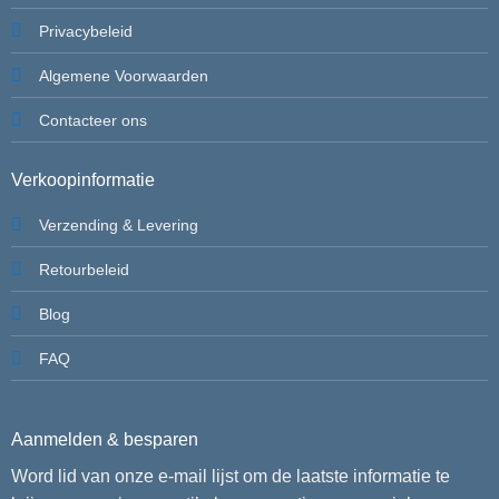
Privacybeleid
Algemene Voorwaarden
Contacteer ons
Verkoopinformatie
Verzending & Levering
Retourbeleid
Blog
FAQ
Aanmelden & besparen
Word lid van onze e-mail lijst om de laatste informatie te