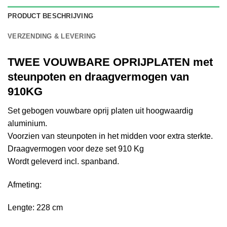
PRODUCT BESCHRIJVING
VERZENDING & LEVERING
TWEE VOUWBARE OPRIJPLATEN met
steunpoten en draagvermogen van
910KG
Set gebogen vouwbare oprij platen uit hoogwaardig
aluminium.
Voorzien van steunpoten in het midden voor extra sterkte.
Draagvermogen voor deze set 910 Kg
Wordt geleverd incl. spanband.
Afmeting:
Lengte: 228 cm