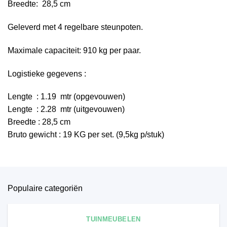
Breedte: 28,5 cm
Geleverd met 4 regelbare steunpoten.
Maximale capaciteit: 910 kg per paar.
Logistieke gegevens :
Lengte : 1.19 mtr (opgevouwen)
Lengte : 2.28 mtr (uitgevouwen)
Breedte : 28,5 cm
Bruto gewicht : 19 KG per set. (9,5kg p/stuk)
Populaire categoriën
TUINMEUBELEN