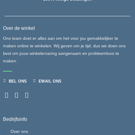
Over de winkel
Ons team doet er alles aan om het voor jou gemakkelijker te
maken online te winkelen. Wij geven om je tijd, dus we doen ons
best om jouw winkelervaring aangenaam en probleemloos te
maken.
BEL ONS
EMAIL ONS
Bedrijfsinfo
Over ons