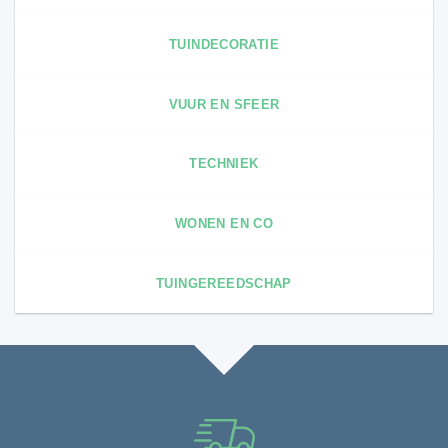
TUINDECORATIE
VUUR EN SFEER
TECHNIEK
WONEN EN CO
TUINGEREEDSCHAP