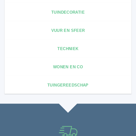
TUINDECORATIE
VUUR EN SFEER
TECHNIEK
WONEN EN CO
TUINGEREEDSCHAP