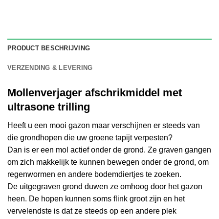
PRODUCT BESCHRIJVING
VERZENDING & LEVERING
Mollenverjager afschrikmiddel met
ultrasone trilling
Heeft u een mooi gazon maar verschijnen er steeds van
die grondhopen die uw groene tapijt verpesten?
Dan is er een mol actief onder de grond. Ze graven gangen
om zich makkelijk te kunnen bewegen onder de grond, om
regenwormen en andere bodemdiertjes te zoeken.
De uitgegraven grond duwen ze omhoog door het gazon
heen. De hopen kunnen soms flink groot zijn en het
vervelendste is dat ze steeds op een andere plek