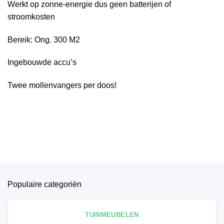
Werkt op zonne-energie dus geen batterijen of
stroomkosten
Bereik: Ong. 300 M2
Ingebouwde accu’s
Twee mollenvangers per doos!
Populaire categoriën
TUINMEUBELEN