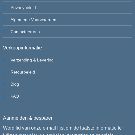
Privacybeleid
Algemene Voorwaarden
Contacteer ons
Verkoopinformatie
Verzending & Levering
Retourbeleid
Blog
FAQ
Aanmelden & besparen
Word lid van onze e-mail lijst om de laatste informatie te