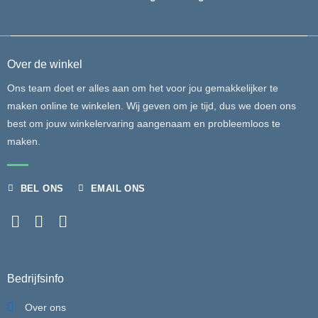
Over de winkel
Ons team doet er alles aan om het voor jou gemakkelijker te
maken online te winkelen. Wij geven om je tijd, dus we doen ons
best om jouw winkelervaring aangenaam en probleemloos te
maken.
BEL ONS
EMAIL ONS
Bedrijfsinfo
Over ons