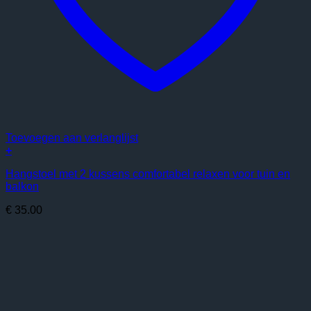
Toevoegen aan verlanglijst
+
Hangstoel met 2 kussens comfortabel relaxen voor tuin en
balkon
€
35.00