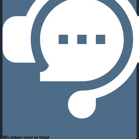
Wij staan voor je klaar