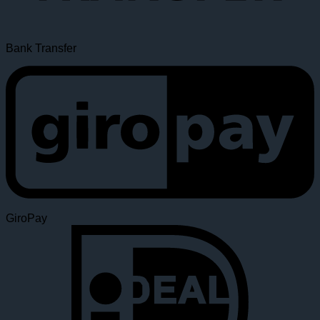
Bank Transfer
GiroPay