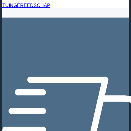
TUINGEREEDSCHAP