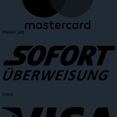
MasterCard
Sofort