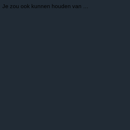
Je zou ook kunnen houden van …