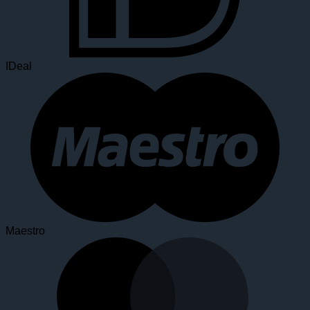
IDeal
Maestro