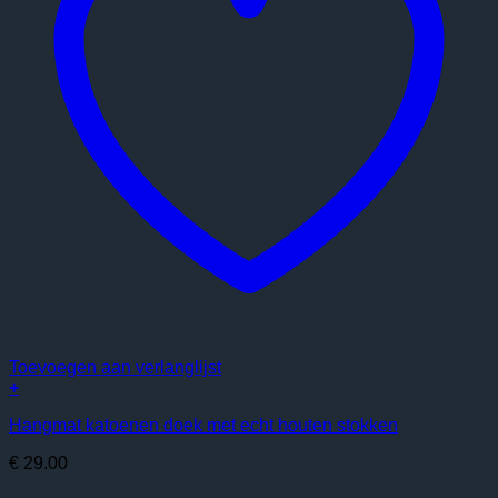
Toevoegen aan verlanglijst
+
Hangmat katoenen doek met echt houten stokken
€
29.00