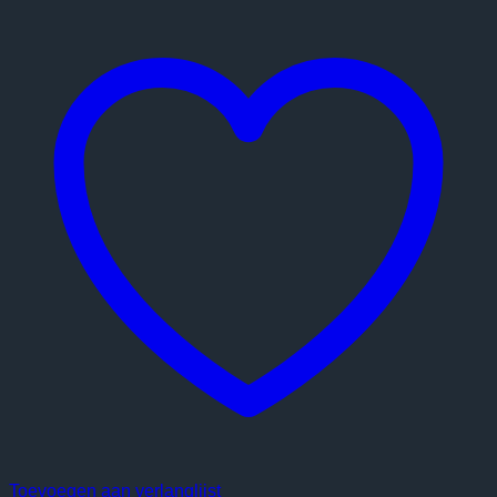
Toevoegen aan verlanglijst