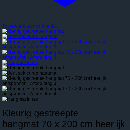
Toevoegen aan verlanglijst
Kleurig gestreepte
hangmat 70 x 200 cm heerlijk