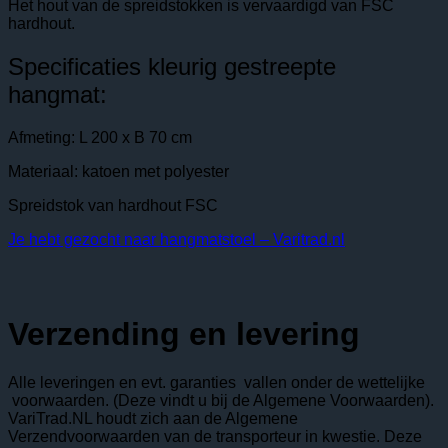
Het hout van de spreidstokken is vervaardigd van FSC
hardhout.
Specificaties kleurig gestreepte
hangmat:
Afmeting: L 200 x B 70 cm
Materiaal: katoen met polyester
Spreidstok van hardhout FSC
Je hebt gezocht naar hangmatstoel – Varitrad.nl
Verzending en levering
Alle leveringen en evt. garanties vallen onder de wettelijke
voorwaarden. (Deze vindt u bij de Algemene Voorwaarden).
VariTrad.NL houdt zich aan de Algemene
Verzendvoorwaarden van de transporteur in kwestie. Deze