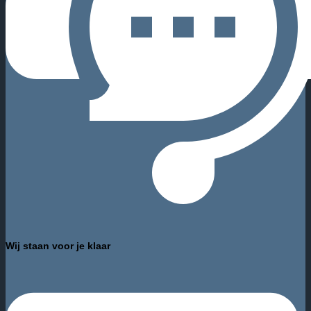
Wij staan voor je klaar