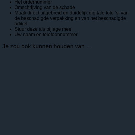
Het ordernummer
Omschrijving van de schade
Maak direct uitgebreid en duidelijk digitale foto ‘s: van
de beschadigde verpakking en van het beschadigde
artikel
Stuur deze als bijlage mee
Uw naam en telefoonnummer
Je zou ook kunnen houden van …