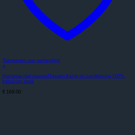
Toevoegen aan verlanglijst
+
Hangmat met massief houten frame en zandkleurig 100%
katoenen doek
€
169.00