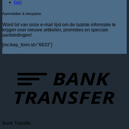
FAQ
Aanmelden & besparen
Word lid van onze e-mail lijst om de laatste informatie te
krijgen over nieuwe artikelen, promoties en speciale
aanbiedingen!
[mc4wp_form id="6833"]
Bank Transfer