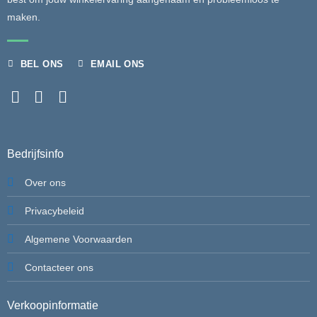
maken.
BEL ONS
EMAIL ONS
Bedrijfsinfo
Over ons
Privacybeleid
Algemene Voorwaarden
Contacteer ons
Verkoopinformatie