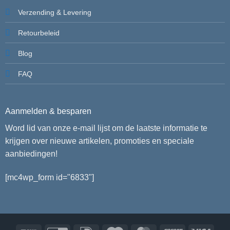
Verzending & Levering
Retourbeleid
Blog
FAQ
Aanmelden & besparen
Word lid van onze e-mail lijst om de laatste informatie te
krijgen over nieuwe artikelen, promoties en speciale
aanbiedingen!
[mc4wp_form id="6833"]