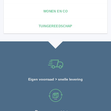
WONEN EN CO
TUINGEREEDSCHAP
Eigen voorraad > snelle levering