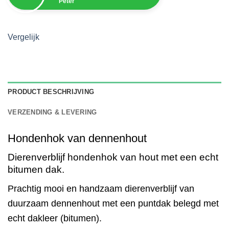
Peter
Vergelijk
PRODUCT BESCHRIJVING
VERZENDING & LEVERING
Hondenhok van dennenhout
Dierenverblijf hondenhok van hout met een echt
bitumen dak.
Prachtig mooi en handzaam dierenverblijf van
duurzaam dennenhout met een puntdak belegd met
echt dakleer (bitumen).