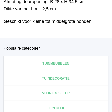
Afmeting deuropening: B 28 x H 34,5 cm
Dikte van het hout: 2,5 cm
Geschikt voor kleine tot middelgrote honden.
Populaire categoriën
TUINMEUBELEN
TUINDECORATIE
VUUR EN SFEER
TECHNIEK