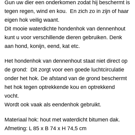
Gun uw dier een onderkomen zodat hij beschermt is
tegen regen, wind en kou. En zich zo in zijn of haar
eigen hok veilig waant.
Dit mooie waterdichte hondenhok van dennenhout
kunt u voor verschillende dieren gebruiken. Denk
aan hond, konijn, eend, kat etc.
Het hondenhok van dennenhout staat niet direct op
de grond: Dit zorgt voor een goede luchtcirculatie
onder het hok. De afstand van de grond beschermt
het hok tegen optrekkende kou en optrekkend
vocht.
Wordt ook vaak als eendenhok gebruikt.
Materiaal hok: hout met waterdicht bitumen dak.
Afmeting: L 85 x B 74 x H 74,5 cm