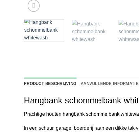
PRODUCT BESCHRIJVING
AANVULLENDE INFORMATIE
Hangbank schommelbank whi
Prachtige houten hangbank schommelbank whitewa
In een schuur, garage, boerderij, aan een dikke tak