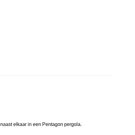
 naast elkaar in een Pentagon pergola.