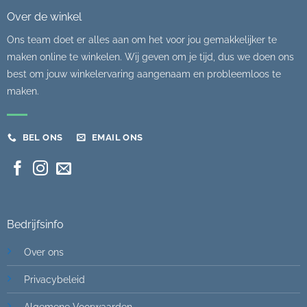
Over de winkel
Ons team doet er alles aan om het voor jou gemakkelijker te
maken online te winkelen. Wij geven om je tijd, dus we doen ons
best om jouw winkelervaring aangenaam en probleemloos te
maken.
BEL ONS
EMAIL ONS
Bedrijfsinfo
Over ons
Privacybeleid
Algemene Voorwaarden