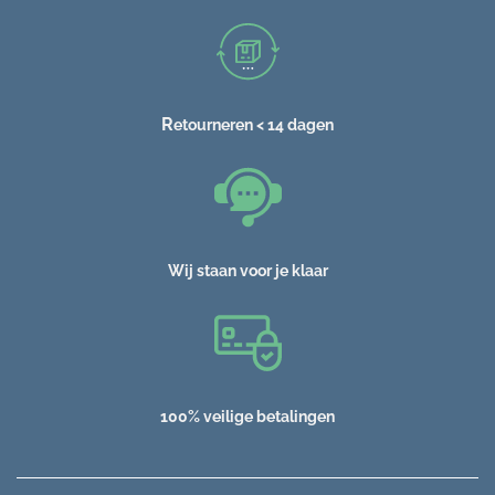
R
etourneren < 14 dagen
Wij staan voor je klaar
100% veilige betalingen