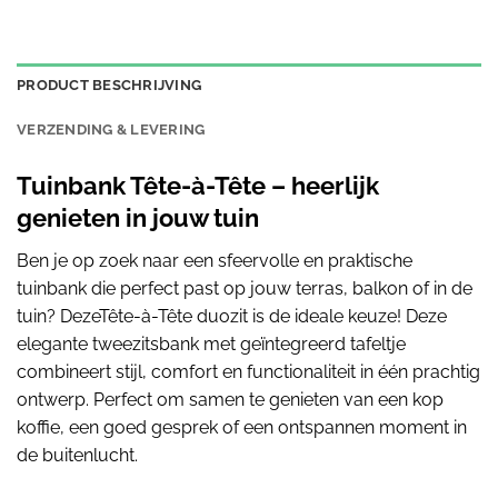
PRODUCT BESCHRIJVING
VERZENDING & LEVERING
Tuinbank Tête-à-Tête – heerlijk
genieten in jouw tuin
Ben je op zoek naar een sfeervolle en praktische
tuinbank die perfect past op jouw terras, balkon of in de
tuin? DezeTête-à-Tête duozit is de ideale keuze! Deze
elegante tweezitsbank met geïntegreerd tafeltje
combineert stijl, comfort en functionaliteit in één prachtig
ontwerp. Perfect om samen te genieten van een kop
koffie, een goed gesprek of een ontspannen moment in
de buitenlucht.