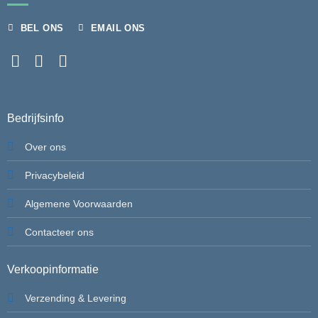
BEL ONS
EMAIL ONS
Bedrijfsinfo
Over ons
Privacybeleid
Algemene Voorwaarden
Contacteer ons
Verkoopinformatie
Verzending & Levering