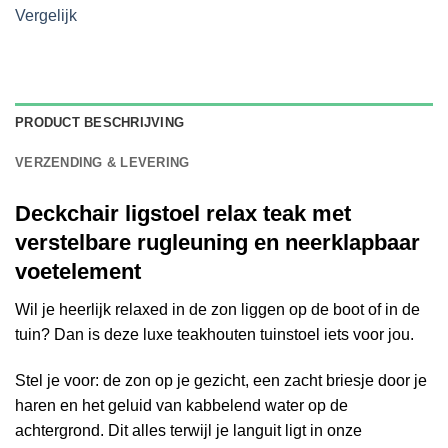
Vergelijk
PRODUCT BESCHRIJVING
VERZENDING & LEVERING
Deckchair ligstoel relax teak met
verstelbare rugleuning en neerklapbaar
voetelement
Wil je heerlijk relaxed in de zon liggen op de boot of in de
tuin? Dan is deze luxe teakhouten tuinstoel iets voor jou.
Stel je voor: de zon op je gezicht, een zacht briesje door je
haren en het geluid van kabbelend water op de
achtergrond. Dit alles terwijl je languit ligt in onze