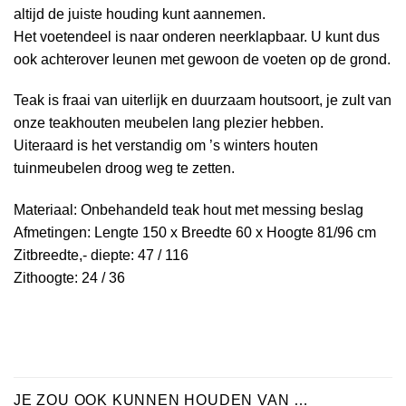
altijd de juiste houding kunt aannemen.
Het voetendeel is naar onderen neerklapbaar. U kunt dus
ook achterover leunen met gewoon de voeten op de grond.
Teak is fraai van uiterlijk en duurzaam houtsoort, je zult van
onze teakhouten meubelen lang plezier hebben.
Uiteraard is het verstandig om ’s winters houten
tuinmeubelen droog weg te zetten.
Materiaal: Onbehandeld teak hout met messing beslag
Afmetingen: Lengte 150 x Breedte 60 x Hoogte 81/96 cm
Zitbreedte,- diepte: 47 / 116
Zithoogte: 24 / 36
JE ZOU OOK KUNNEN HOUDEN VAN …