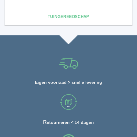
TUINGEREEDSCHAP
Eigen voorraad > snelle levering
R
etourneren < 14 dagen