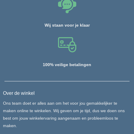
Wij staan voor je klaar
100% veilige betalingen
Over de winkel
Ons team doet er alles aan om het voor jou gemakkelijker te
maken online te winkelen. Wij geven om je tijd, dus we doen ons
best om jouw winkelervaring aangenaam en probleemloos te
maken.