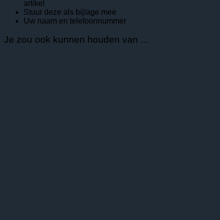
artikel
Stuur deze als bijlage mee
Uw naam en telefoonnummer
Je zou ook kunnen houden van …