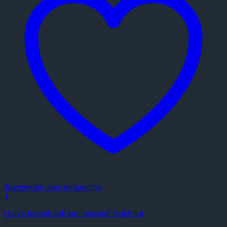
Toevoegen aan verlanglijst
+
Halve boombank van massief teakhout