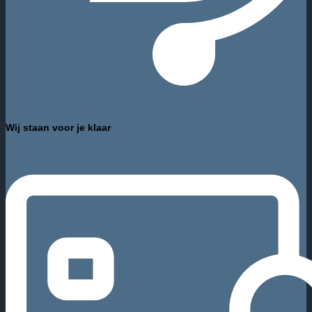
Wij staan voor je klaar