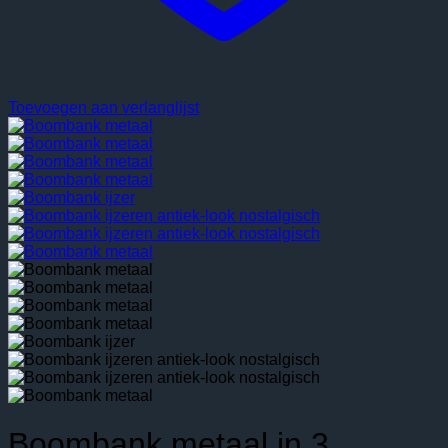
Toevoegen aan verlanglijst
Boombank metaal in 3