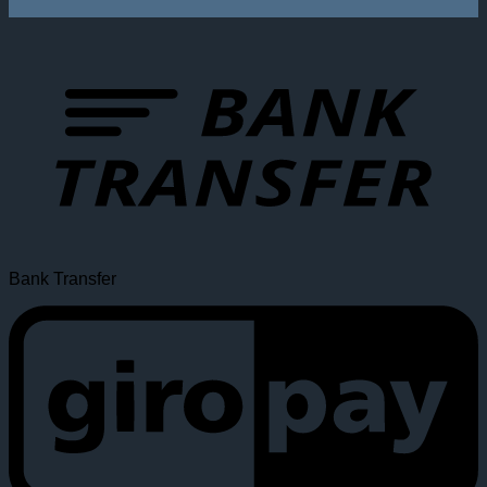
Bank Transfer