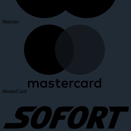
Maestro
MasterCard