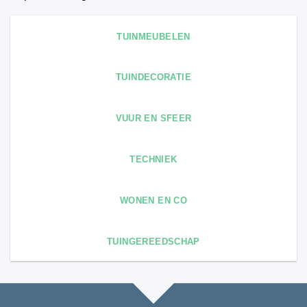
TUINMEUBELEN
TUINDECORATIE
VUUR EN SFEER
TECHNIEK
WONEN EN CO
TUINGEREEDSCHAP