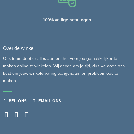
100% veilige betalingen
Over de winkel
Ons team doet er alles aan om het voor jou gemakkelijker te
maken online te winkelen. Wij geven om je tijd, dus we doen ons
best om jouw winkelervaring aangenaam en probleemloos te
maken.
BEL ONS
EMAIL ONS