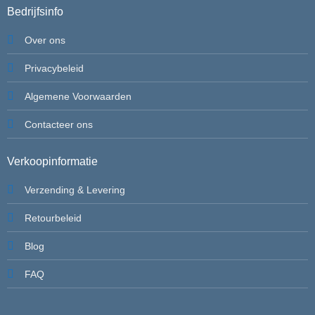
Bedrijfsinfo
Over ons
Privacybeleid
Algemene Voorwaarden
Contacteer ons
Verkoopinformatie
Verzending & Levering
Retourbeleid
Blog
FAQ