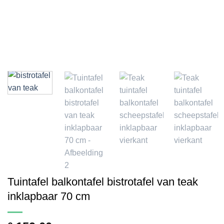
Tuintafel balkontafel bistrotafel van teak
inklapbaar 70 cm