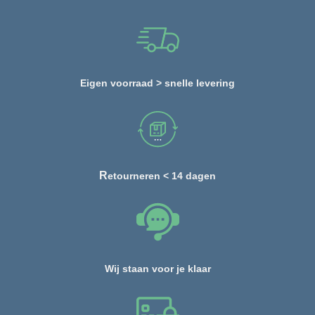
Eigen voorraad > snelle levering
R
etourneren < 14 dagen
Wij staan voor je klaar