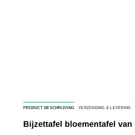
PRODUCT BESCHRIJVING
VERZENDING & LEVERING
Bijzettafel bloementafel van