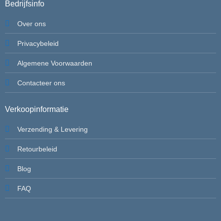
Bedrijfsinfo
Over ons
Privacybeleid
Algemene Voorwaarden
Contacteer ons
Verkoopinformatie
Verzending & Levering
Retourbeleid
Blog
FAQ