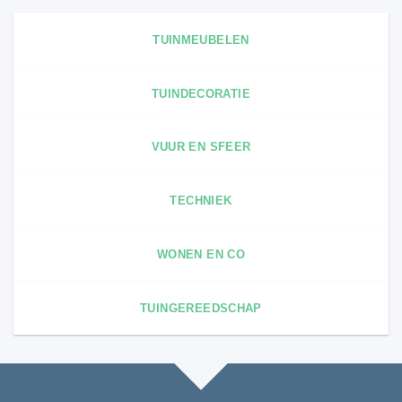
TUINMEUBELEN
TUINDECORATIE
VUUR EN SFEER
TECHNIEK
WONEN EN CO
TUINGEREEDSCHAP