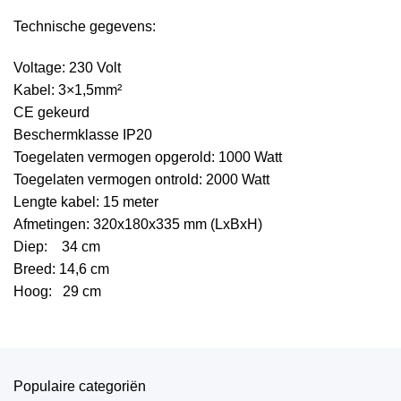
Technische gegevens:
Voltage: 230 Volt
Kabel: 3×1,5mm²
CE gekeurd
Beschermklasse IP20
Toegelaten vermogen opgerold: 1000 Watt
Toegelaten vermogen ontrold: 2000 Watt
Lengte kabel: 15 meter
Afmetingen: 320x180x335 mm (LxBxH)
Diep: 34 cm
Breed: 14,6 cm
Hoog: 29 cm
Populaire categoriën