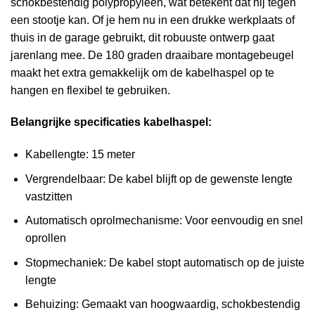
schokbestendig polypropyleen, wat betekent dat hij tegen
een stootje kan. Of je hem nu in een drukke werkplaats of
thuis in de garage gebruikt, dit robuuste ontwerp gaat
jarenlang mee. De 180 graden draaibare montagebeugel
maakt het extra gemakkelijk om de kabelhaspel op te
hangen en flexibel te gebruiken.
Belangrijke specificaties kabelhaspel:
Kabellengte: 15 meter
Vergrendelbaar: De kabel blijft op de gewenste lengte
vastzitten
Automatisch oprolmechanisme: Voor eenvoudig en snel
oprollen
Stopmechaniek: De kabel stopt automatisch op de juiste
lengte
Behuizing: Gemaakt van hoogwaardig, schokbestendig