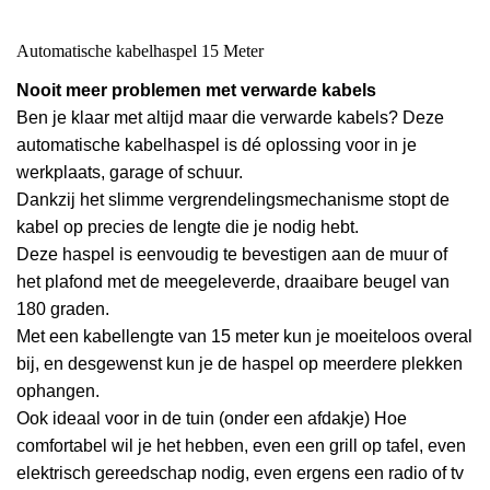
Automatische kabelhaspel 15 Meter
Nooit meer problemen met verwarde kabels
Ben je klaar met altijd maar die verwarde kabels? Deze
automatische kabelhaspel is dé oplossing voor in je
werkplaats, garage of schuur.
Dankzij het slimme vergrendelingsmechanisme stopt de
kabel op precies de lengte die je nodig hebt.
Deze haspel is eenvoudig te bevestigen aan de muur of
het plafond met de meegeleverde, draaibare beugel van
180 graden.
Met een kabellengte van 15 meter kun je moeiteloos overal
bij, en desgewenst kun je de haspel op meerdere plekken
ophangen.
Ook ideaal voor in de tuin (onder een afdakje) Hoe
comfortabel wil je het hebben, even een grill op tafel, even
elektrisch gereedschap nodig, even ergens een radio of tv