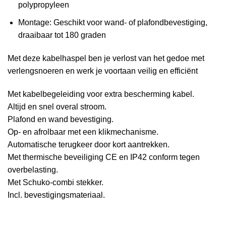
polypropyleen
Montage: Geschikt voor wand- of plafondbevestiging,
draaibaar tot 180 graden
Met deze kabelhaspel ben je verlost van het gedoe met
verlengsnoeren en werk je voortaan veilig en efficiënt
Met kabelbegeleiding voor extra bescherming kabel.
Altijd en snel overal stroom.
Plafond en wand bevestiging.
Op- en afrolbaar met een klikmechanisme.
Automatische terugkeer door kort aantrekken.
Met thermische beveiliging CE en IP42 conform tegen
overbelasting.
Met Schuko-combi stekker.
Incl. bevestigingsmateriaal.