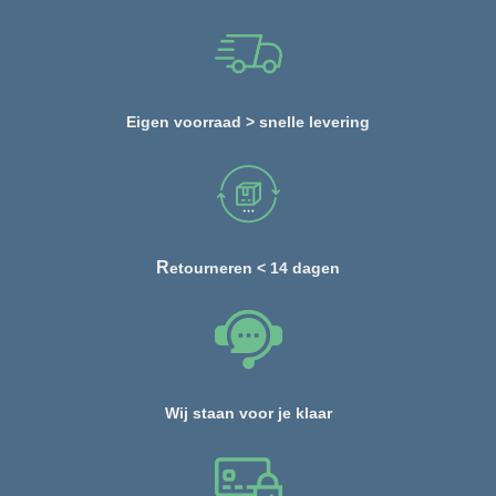
Eigen voorraad > snelle levering
R
etourneren < 14 dagen
Wij staan voor je klaar