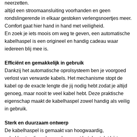
neerzetten.
altijd een stroomaansluiting voorhanden en geen
rondslingerende in elkaar gestoken verlengsnoertjes meer.
Comfort gaat hier hand in hand met veiligheid.
En zoek je iets moois om weg te geven, een automatische
kabelhaspel is een origineel en handig cadeau waar
iedereen blij mee is.
Efficiënt en gemakkelijk in gebruik
Dankzij het automatische oprolsysteem ben je voorgoed
verlost van verwarde kabels. Het mechanisme stopt de
kabel op de exacte lengte die jij nodig hebt zodat je altijd
genoeg, maar nooit te veel kabel hebt. Deze praktische
eigenschap maakt de kabelhaspel zowel handig als veilig
in gebruik.
Sterk en duurzaam ontwerp
De kabelhaspel is gemaakt van hoogwaardig,