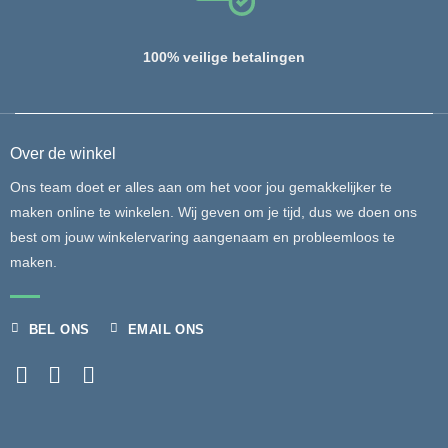
100% veilige betalingen
Over de winkel
Ons team doet er alles aan om het voor jou gemakkelijker te
maken online te winkelen. Wij geven om je tijd, dus we doen ons
best om jouw winkelervaring aangenaam en probleemloos te
maken.
BEL ONS
EMAIL ONS