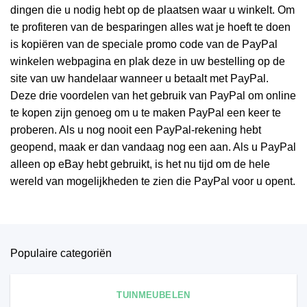
dingen die u nodig hebt op de plaatsen waar u winkelt. Om
te profiteren van de besparingen alles wat je hoeft te doen
is kopiëren van de speciale promo code van de PayPal
winkelen webpagina en plak deze in uw bestelling op de
site van uw handelaar wanneer u betaalt met PayPal.
Deze drie voordelen van het gebruik van PayPal om online
te kopen zijn genoeg om u te maken PayPal een keer te
proberen. Als u nog nooit een PayPal-rekening hebt
geopend, maak er dan vandaag nog een aan. Als u PayPal
alleen op eBay hebt gebruikt, is het nu tijd om de hele
wereld van mogelijkheden te zien die PayPal voor u opent.
Populaire categoriën
TUINMEUBELEN