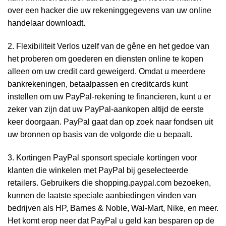
over een hacker die uw rekeninggegevens van uw online
handelaar downloadt.
2. Flexibiliteit Verlos uzelf van de gêne en het gedoe van
het proberen om goederen en diensten online te kopen
alleen om uw credit card geweigerd. Omdat u meerdere
bankrekeningen, betaalpassen en creditcards kunt
instellen om uw PayPal-rekening te financieren, kunt u er
zeker van zijn dat uw PayPal-aankopen altijd de eerste
keer doorgaan. PayPal gaat dan op zoek naar fondsen uit
uw bronnen op basis van de volgorde die u bepaalt.
3. Kortingen PayPal sponsort speciale kortingen voor
klanten die winkelen met PayPal bij geselecteerde
retailers. Gebruikers die shopping.paypal.com bezoeken,
kunnen de laatste speciale aanbiedingen vinden van
bedrijven als HP, Barnes & Noble, Wal-Mart, Nike, en meer.
Het komt erop neer dat PayPal u geld kan besparen op de