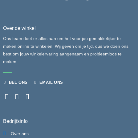
Over de winkel
Ons team doet er alles aan om het voor jou gemakkelijker te
maken online te winkelen. Wij geven om je tijd, dus we doen ons
best om jouw winkelervaring aangenaam en probleemloos te
maken.
BEL ONS
EMAIL ONS
Bedrijfsinfo
Over ons