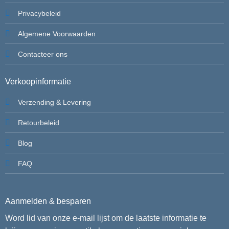
Privacybeleid
Algemene Voorwaarden
Contacteer ons
Verkoopinformatie
Verzending & Levering
Retourbeleid
Blog
FAQ
Aanmelden & besparen
Word lid van onze e-mail lijst om de laatste informatie te