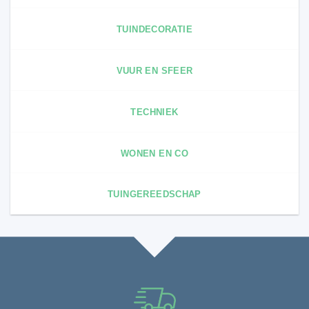
TUINDECORATIE
VUUR EN SFEER
TECHNIEK
WONEN EN CO
TUINGEREEDSCHAP