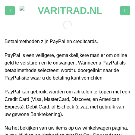
Ga
naar
inhoud
Betaalmethoden zijn PayPal en creditcards.
PayPal is een veiligere, gemakkelijkere manier om online
geld te versturen en te ontvangen. Wanneer u PayPal als
betaalmethode selecteert, wordt u doorgelinkt naar de
PayPal-site waar u de betaling kunt verrichten.
PayPal kan gebruikt worden om artikelen te kopen met een
Credit Card (Visa, MasterCard, Discover, en American
Express), Debit Card, of E-check (d.w.z. met gebruik van
uw gewone Bankrekening).
Na het bekijken van uw items op uw winkelwagen pagina,